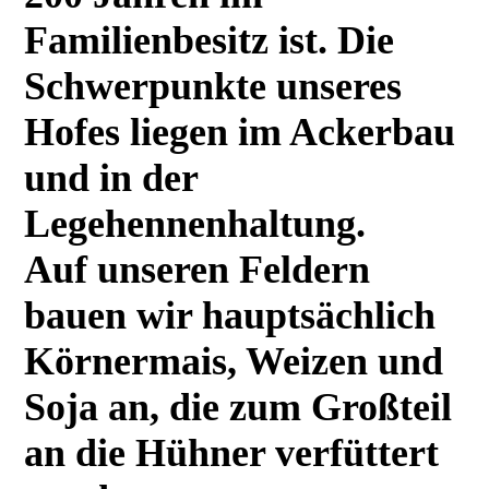
Familienbesitz ist. Die
Schwerpunkte unseres
Hofes liegen im Ackerbau
und in der
Legehennenhaltung.
Auf unseren Feldern
bauen wir hauptsächlich
Körnermais, Weizen und
Soja an, die zum Großteil
an die Hühner verfüttert