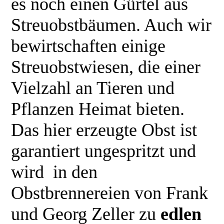
es noch einen Gürtel aus
Streuobstbäumen. Auch wir
bewirtschaften einige
Streuobstwiesen, die einer
Vielzahl an Tieren und
Pflanzen Heimat bieten.
Das hier erzeugte Obst ist
garantiert ungespritzt und
wird in den
Obstbrennereien von Frank
und Georg Zeller zu
edlen