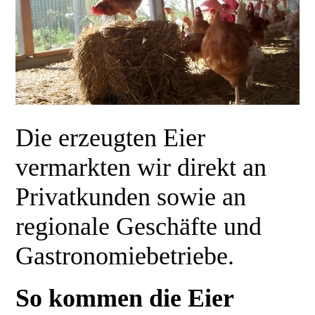
Die erzeugten Eier
vermarkten wir direkt an
Privatkunden sowie an
regionale Geschäfte und
Gastronomiebetriebe.
So kommen die Eier