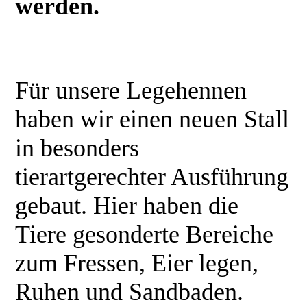
werden.
Für unsere Legehennen
haben wir einen neuen Stall
in besonders
tierartgerechter Ausführung
gebaut. Hier haben die
Tiere gesonderte Bereiche
zum Fressen, Eier legen,
Ruhen und Sandbaden.