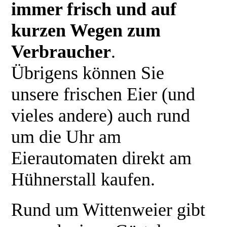
immer frisch und auf
kurzen Wegen zum
Verbraucher
.
Übrigens können Sie
unsere frischen Eier (und
vieles andere) auch rund
um die Uhr am
Eierautomaten direkt am
Hühnerstall kaufen.
Rund um Wittenweier gibt