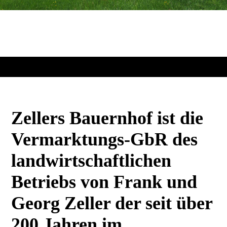
Zellers Bauernhof ist die
Vermarktungs-GbR des
landwirtschaftlichen
Betriebs von Frank und
Georg Zeller der seit über
200 Jahren im