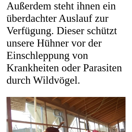
Außerdem steht ihnen ein
überdachter Auslauf zur
Verfügung. Dieser schützt
unsere Hühner vor der
Einschleppung von
Krankheiten oder Parasiten
durch Wildvögel.